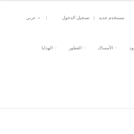
مستخدم جديد
|
تسجيل الدخول
|
عربي
ود
الأمساك
العطور
الهدايا