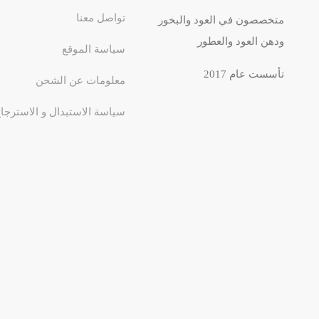
تواصل معنا
متخصصون في العود والبخور
ودهن العود والعطور
سياسة الموقع
تأسست عام 2017
معلومات عن الشحن
سياسة الاستبدال و الاسترجا