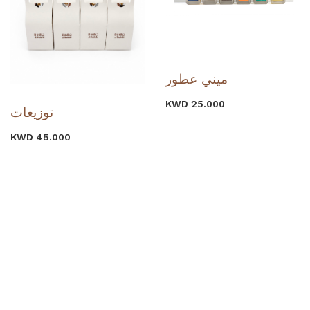
ميني عطور
KWD 25.000
توزيعات
KWD 45.000