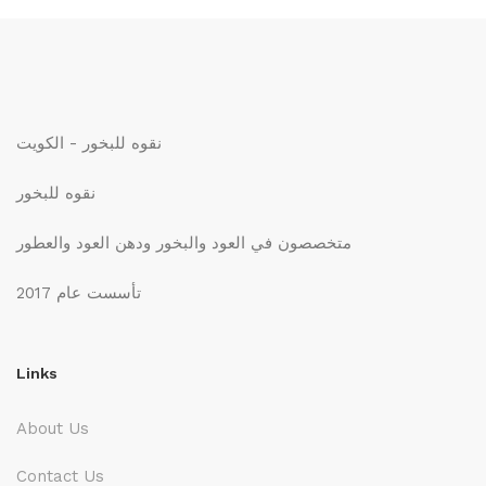
نقوه للبخور - الكويت
نقوه للبخور
متخصصون في العود والبخور ودهن العود والعطور
تأسست عام 2017
Links
About Us
Contact Us