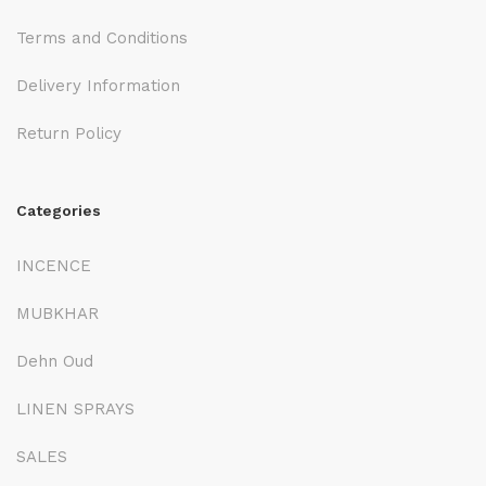
Terms and Conditions
Delivery Information
Return Policy
Categories
INCENCE
MUBKHAR
Dehn Oud
LINEN SPRAYS
SALES