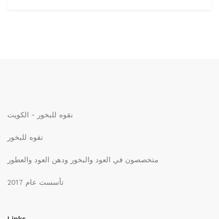
نقوه للبخور - الكويت
نقوه للبخور
متخصصون في العود والبخور ودهن العود والعطور
تأسست عام 2017
Links