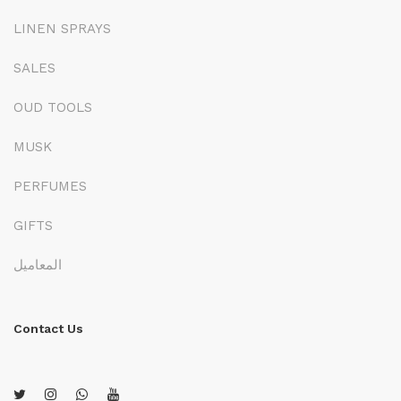
LINEN SPRAYS
SALES
OUD TOOLS
MUSK
PERFUMES
GIFTS
المعاميل
Contact Us