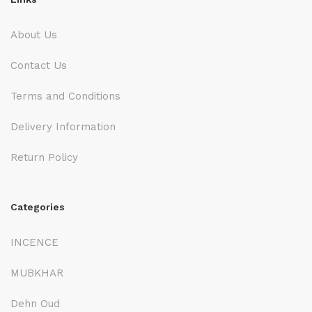
About Us
Contact Us
Terms and Conditions
Delivery Information
Return Policy
Categories
INCENCE
MUBKHAR
Dehn Oud