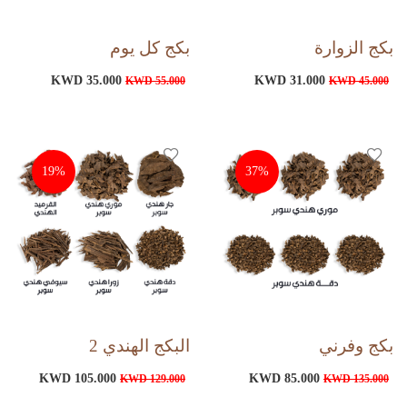
بكج الزوارة
بكج كل يوم
KWD 35.000
KWD 31.000
KWD 55.000
KWD 45.000
19%
37%
بكج وفرني
البكج الهندي 2
KWD 105.000
KWD 85.000
KWD 129.000
KWD 135.000