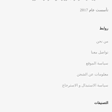
تأسست عام 2017
روابط
من نحن
تواصل معنا
سياسة الموقع
معلومات عن الشحن
سياسة الاستبدال و الاسترجاع
التصنيفات