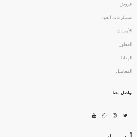
عروض
مستلزمات العود
الأمساك
العطور
الهدايا
المعاميل
تواصل معنا