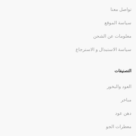
تواصل معنا
سياسة الموقع
معلومات عن الشحن
سياسة الاستبدال و الاسترجاع
التصنيفات
العود والبخور
مباخر
دهن عود
معطرات الجو