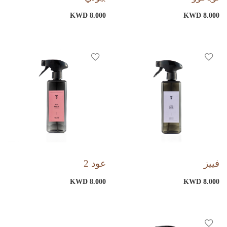
KWD 8.000
KWD 8.000
فييز
عود 2
KWD 8.000
KWD 8.000