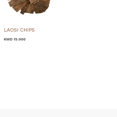
LAOSI CHIPS
KWD 15.000