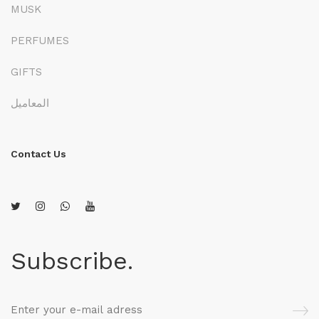
MUSK
PERFUMES
GIFTS
المعاميل
Contact Us
Subscribe.