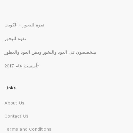
نقوه للبخور - الكويت
نقوه للبخور
متخصصون في العود والبخور ودهن العود والعطور
تأسست عام 2017
Links
About Us
Contact Us
Terms and Conditions