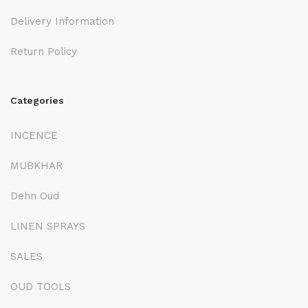
Delivery Information
Return Policy
Categories
INCENCE
MUBKHAR
Dehn Oud
LINEN SPRAYS
SALES
OUD TOOLS